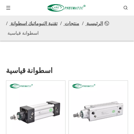
الرئيسية
/
منتجات
/
تقنية النيوماتيك اسطوانة
/
اسطوانة قياسية
اسطوانة قياسية