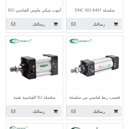
سلسلة DNC ISO 6431
أنبوب ميكي ماوس القياسي ISO
القياسية تقنية النيوماتيك
6431 من سلسلة SI تقنية
اسطوانة
النيوماتيك اسطوانة
رسالتك
رسالتك
قضيب ربط قياسي من سلسلة
سلسلة SU القياسية تقنية
SC تقنية النيوماتيك أسطوانة
النيوماتيك اسطوانة
رسالتك
رسالتك