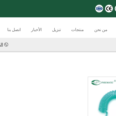
من نحن
منتجات
تنزيل
الأخبار
اتصل بنا
ال